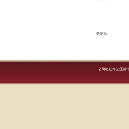
验证码
公司地址:华宏国际中